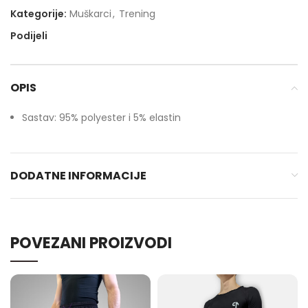
Kategorije:
Muškarci
,
Trening
Podijeli
OPIS
Sastav: 95% polyester i 5% elastin
DODATNE INFORMACIJE
POVEZANI PROIZVODI