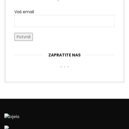
Vaš email
ZAPRATITE NAS