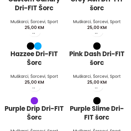
Dri-FIT Šorc
šorc
Muškarci
,
Šorcevi
,
Sport
Muškarci
,
Šorcevi
,
Sport
25,00
KM
25,00
KM
Hazzee Dri-FIT
Pink Dash Dri-FIT
Šorc
šorc
Muškarci
,
Šorcevi
,
Sport
Muškarci
,
Šorcevi
,
Sport
25,00
KM
25,00
KM
Purple Drip Dri-FIT
Purple Slime Dri-
Šorc
FIT šorc