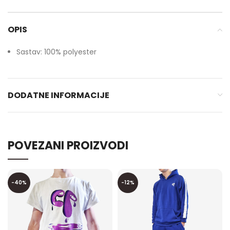
OPIS
Sastav: 100% polyester
DODATNE INFORMACIJE
POVEZANI PROIZVODI
-40%
-12%