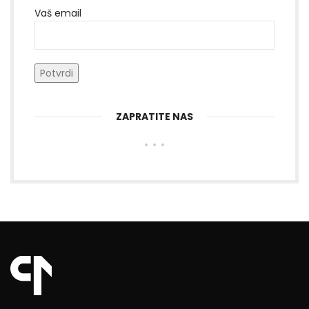
Vaš email
ZAPRATITE NAS