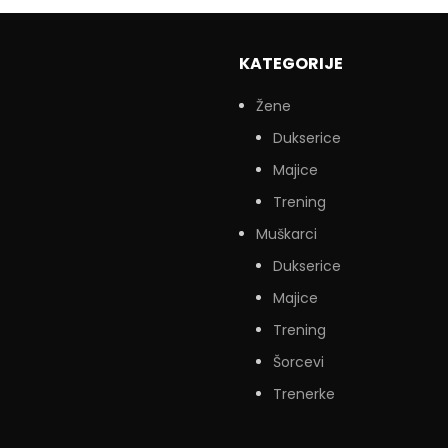
KATEGORIJE
Žene
Dukserice
Majice
Trening
Muškarci
Dukserice
Majice
Trening
Šorcevi
Trenerke