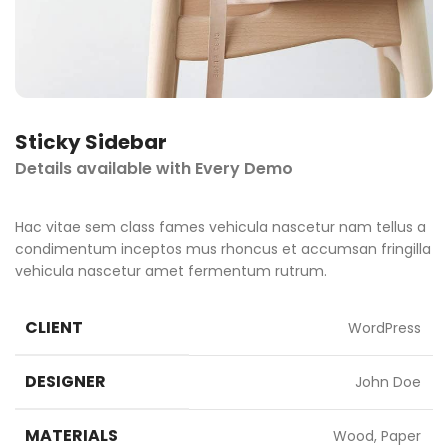
Sticky Sidebar
Details available with Every Demo
Hac vitae sem class fames vehicula nascetur nam tellus a
condimentum inceptos mus rhoncus et accumsan fringilla
vehicula nascetur amet fermentum rutrum.
CLIENT
WordPress
DESIGNER
John Doe
MATERIALS
Wood, Paper