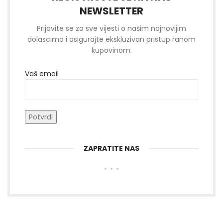
NEWSLETTER
Prijavite se za sve vijesti o našim najnovijim
dolascima i osigurajte ekskluzivan pristup ranom
kupovinom.
Vaš email
ZAPRATITE NAS