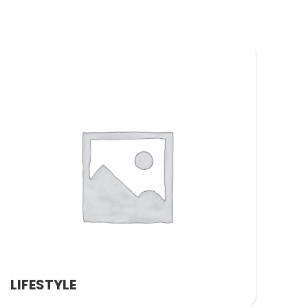
LIFESTYLE