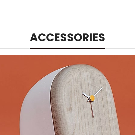
ACCESSORIES