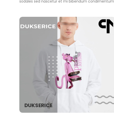
sodales sed nascetur et mi bibendum condimentum 
DUKSERICE