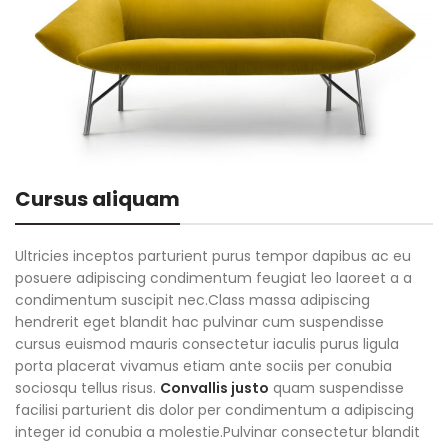
Cursus aliquam
Ultricies inceptos parturient purus tempor dapibus ac eu
posuere adipiscing condimentum feugiat leo laoreet a a
condimentum suscipit nec.Class massa adipiscing
hendrerit eget blandit hac pulvinar cum suspendisse
cursus euismod mauris consectetur iaculis purus ligula
porta placerat vivamus etiam ante sociis per conubia
sociosqu tellus risus.
Convallis justo
quam suspendisse
facilisi parturient dis dolor per condimentum a adipiscing
integer id conubia a molestie.Pulvinar consectetur blandit