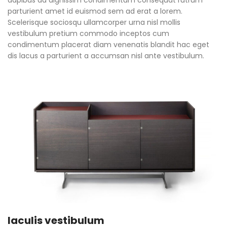
parturient amet id euismod sem ad erat a lorem.
Scelerisque sociosqu ullamcorper urna nisl mollis
vestibulum pretium commodo inceptos cum
condimentum placerat diam venenatis blandit hac eget
dis lacus a parturient a accumsan nisl ante vestibulum.
Iaculis vestibulum