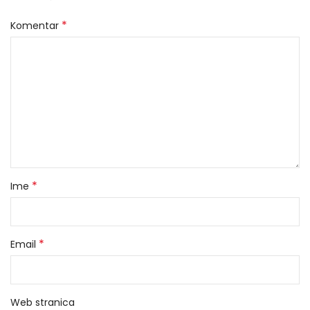
*
Komentar
*
Ime
*
Email
Web stranica