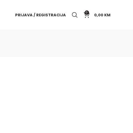
0
PRIJAVA / REGISTRACIJA
0,00
KM