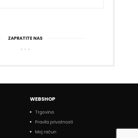
ZAPRATITE NAS
WEBSHOP
Trgovina
Pravila privatnosti
Moj račun