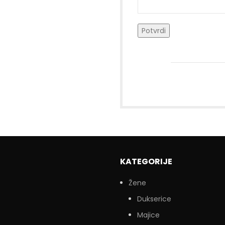
KATEGORIJE
Žene
Dukserice
Majice